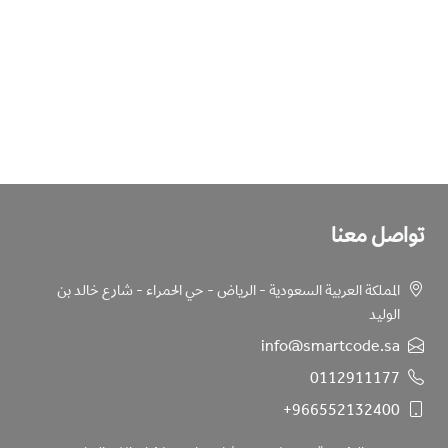
تواصل معنا
المملكة العربية السعودية - الرياض - حي الحمراء - شارع خالد بن
الوليد
info@smartcode.sa
0112911177
+966552132400